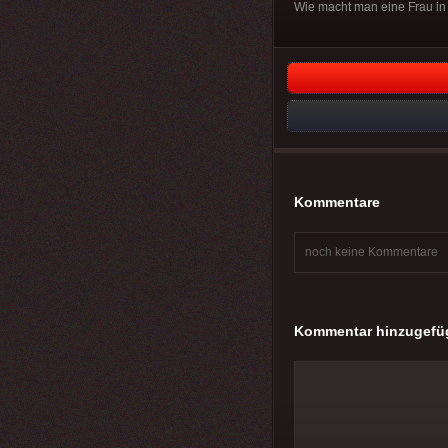
Wie macht man eine Frau in 2 
Kommentare
noch keine Kommentare
Kommentar hinzugefü