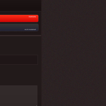
Startseite
nicht moderiert