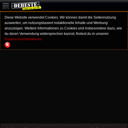
Diese Website verwendet Cookies. Wir können damit die Seitennutzung
auswerten, um nutzungsbasiert redaktionelle Inhalte und Werbung
anzuzeigen. Weitere Informationen zu Cookies und insbesondere dazu, wie
du deren Verwendung widersprechen kannst, findest du in unseren
Datenschutzhinweisen.