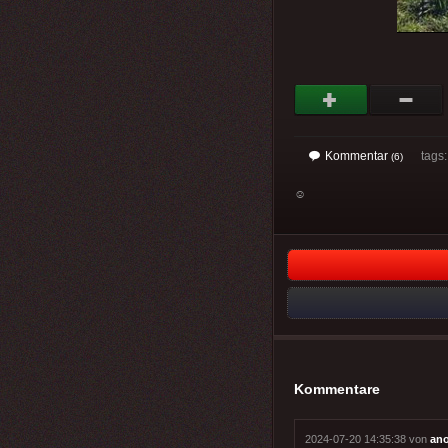
Kommentar
tags
(6)
☺
Kommentare
2024-07-20 14:35:38 von
an