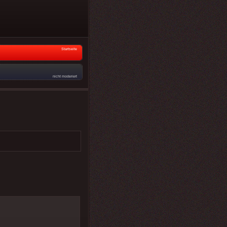
Startseite
nicht moderiert