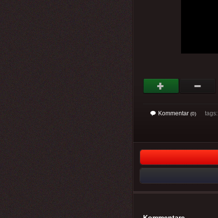
Kommentar
tags
(0)
Kommentare