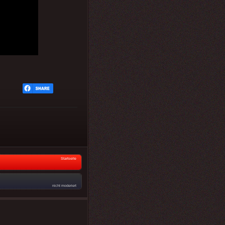
Startseite
nicht moderiert