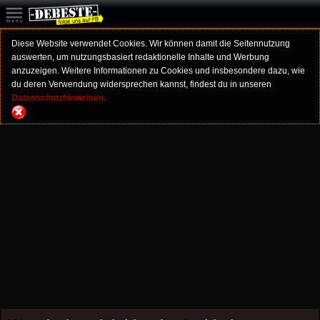
Diese Website verwendet Cookies. Wir können damit die Seitennutzung
auswerten, um nutzungsbasiert redaktionelle Inhalte und Werbung
anzuzeigen. Weitere Informationen zu Cookies und insbesondere dazu, wie
du deren Verwendung widersprechen kannst, findest du in unseren
Datenschutzhinweisen.