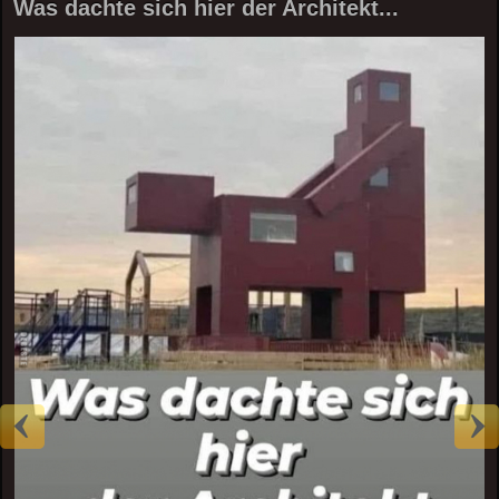
Was dachte sich hier der Architekt...