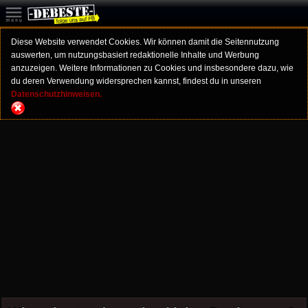
Diese Website verwendet Cookies. Wir können damit die Seitennutzung
auswerten, um nutzungsbasiert redaktionelle Inhalte und Werbung
anzuzeigen. Weitere Informationen zu Cookies und insbesondere dazu, wie
du deren Verwendung widersprechen kannst, findest du in unseren
Datenschutzhinweisen.