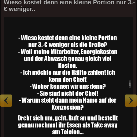
Wieso kostet denn eine kleine Portion nur 3.-
€ weniger..