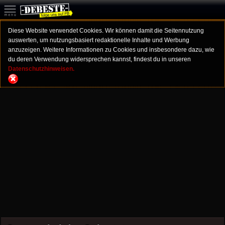
Diese Website verwendet Cookies. Wir können damit die Seitennutzung
auswerten, um nutzungsbasiert redaktionelle Inhalte und Werbung
anzuzeigen. Weitere Informationen zu Cookies und insbesondere dazu, wie
du deren Verwendung widersprechen kannst, findest du in unseren
Datenschutzhinweisen.