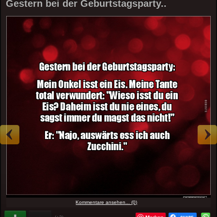
Gestern bei der Geburtstagsparty..
Kommentare ansehen... (0)