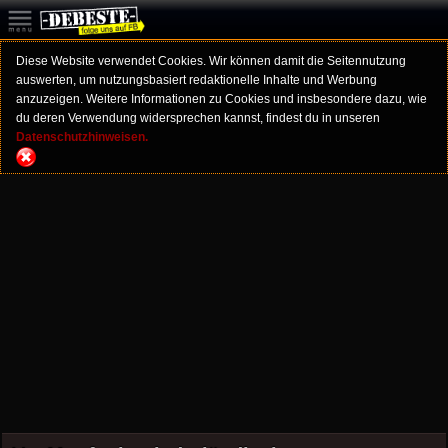
Diese Website verwendet Cookies. Wir können damit die Seitennutzung
auswerten, um nutzungsbasiert redaktionelle Inhalte und Werbung
anzuzeigen. Weitere Informationen zu Cookies und insbesondere dazu, wie
du deren Verwendung widersprechen kannst, findest du in unseren
Datenschutzhinweisen.