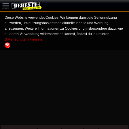
Diese Website verwendet Cookies. Wir können damit die Seitennutzung
auswerten, um nutzungsbasiert redaktionelle Inhalte und Werbung
anzuzeigen. Weitere Informationen zu Cookies und insbesondere dazu, wie
du deren Verwendung widersprechen kannst, findest du in unseren
Datenschutzhinweisen.