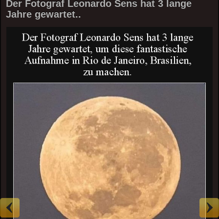
Der Fotograf Leonardo Sens hat 3 lange
Jahre gewartet..