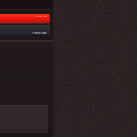
Startseite
nicht moderiert