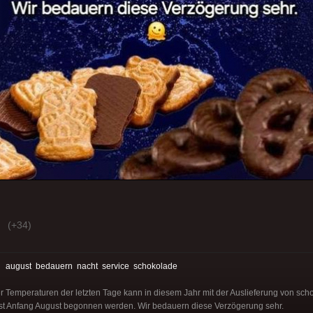
(+34)
:
august
bedauern
nacht
service
schokolade
r Temperaturen der letzten Tage kann in diesem Jahr mit der Auslieferung von sc
st Anfang August begonnen werden. Wir bedauern diese Verzögerung sehr.