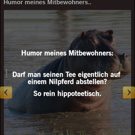
Humor meines Mitbewohners..