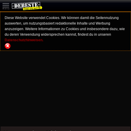
Diese Website verwendet Cookies. Wir können damit die Seitennutzung
auswerten, um nutzungsbasiert redaktionelle Inhalte und Werbung
anzuzeigen. Weitere Informationen zu Cookies und insbesondere dazu, wie
du deren Verwendung widersprechen kannst, findest du in unseren
Datenschutzhinweisen.