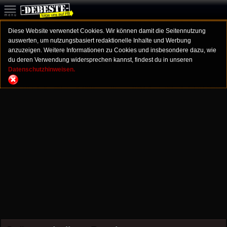
Diese Website verwendet Cookies. Wir können damit die Seitennutzung
auswerten, um nutzungsbasiert redaktionelle Inhalte und Werbung
anzuzeigen. Weitere Informationen zu Cookies und insbesondere dazu, wie
du deren Verwendung widersprechen kannst, findest du in unseren
Datenschutzhinweisen.