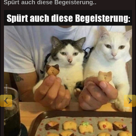
Spürt auch diese Begeisterung..