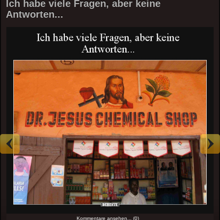
Ich habe viele Fragen, aber keine
Antworten...
Kommentare ansehen... (0)