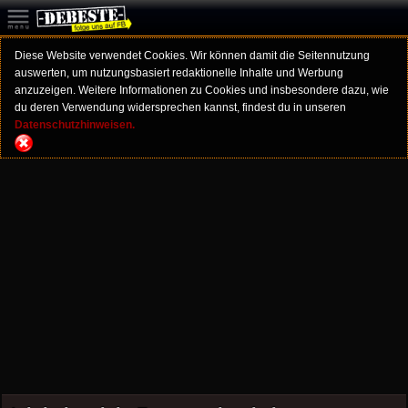
Diese Website verwendet Cookies. Wir können damit die Seitennutzung
auswerten, um nutzungsbasiert redaktionelle Inhalte und Werbung
anzuzeigen. Weitere Informationen zu Cookies und insbesondere dazu, wie
du deren Verwendung widersprechen kannst, findest du in unseren
Datenschutzhinweisen.