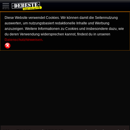
Diese Website verwendet Cookies. Wir können damit die Seitennutzung
auswerten, um nutzungsbasiert redaktionelle Inhalte und Werbung
anzuzeigen. Weitere Informationen zu Cookies und insbesondere dazu, wie
du deren Verwendung widersprechen kannst, findest du in unseren
Datenschutzhinweisen.