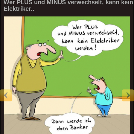
Wer PLUS und MINUS verwechselt, kann kein
Elektriker..