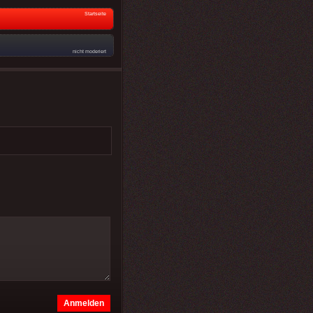
Startseite
nicht moderiert