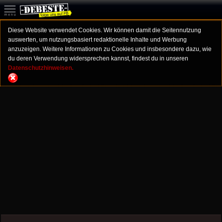
Diese Website verwendet Cookies. Wir können damit die Seitennutzung
auswerten, um nutzungsbasiert redaktionelle Inhalte und Werbung
anzuzeigen. Weitere Informationen zu Cookies und insbesondere dazu, wie
du deren Verwendung widersprechen kannst, findest du in unseren
Datenschutzhinweisen.