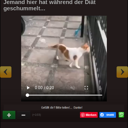
Jemand hier hat während der Diät
geschummelt...
Merken
(+103)