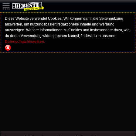
Diese Website verwendet Cookies. Wir können damit die Seitennutzung
auswerten, um nutzungsbasiert redaktionelle Inhalte und Werbung
anzuzeigen. Weitere Informationen zu Cookies und insbesondere dazu, wie
du deren Verwendung widersprechen kannst, findest du in unseren
Datenschutzhinweisen.