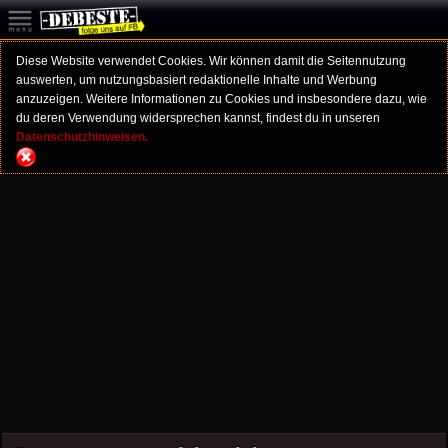
Diese Website verwendet Cookies. Wir können damit die Seitennutzung
auswerten, um nutzungsbasiert redaktionelle Inhalte und Werbung
anzuzeigen. Weitere Informationen zu Cookies und insbesondere dazu, wie
du deren Verwendung widersprechen kannst, findest du in unseren
Datenschutzhinweisen.