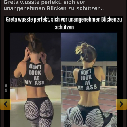
Greta wusste perfekt, sich vor
unangenehmen Blicken zu schützen..