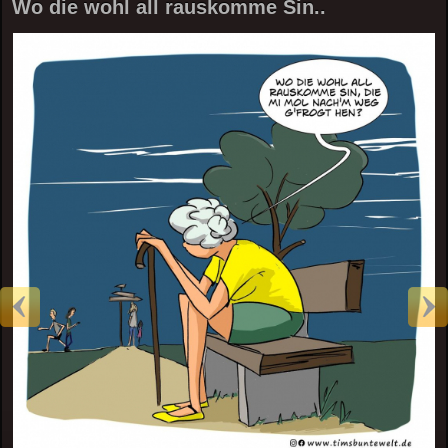
Wo die wohl all rauskomme Sin..