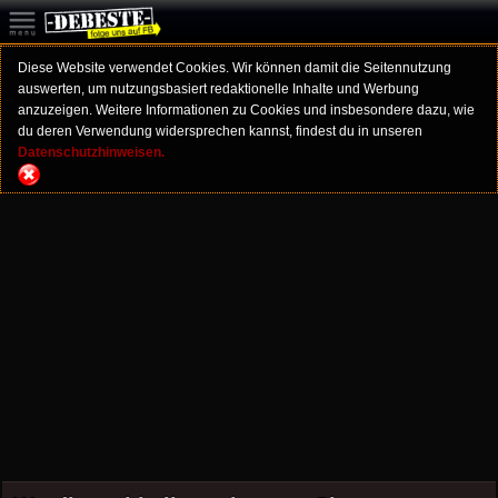
Diese Website verwendet Cookies. Wir können damit die Seitennutzung
auswerten, um nutzungsbasiert redaktionelle Inhalte und Werbung
anzuzeigen. Weitere Informationen zu Cookies und insbesondere dazu, wie
du deren Verwendung widersprechen kannst, findest du in unseren
Datenschutzhinweisen.