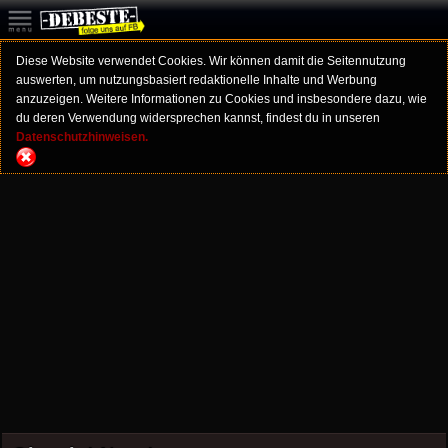
Diese Website verwendet Cookies. Wir können damit die Seitennutzung
auswerten, um nutzungsbasiert redaktionelle Inhalte und Werbung
anzuzeigen. Weitere Informationen zu Cookies und insbesondere dazu, wie
du deren Verwendung widersprechen kannst, findest du in unseren
Datenschutzhinweisen.