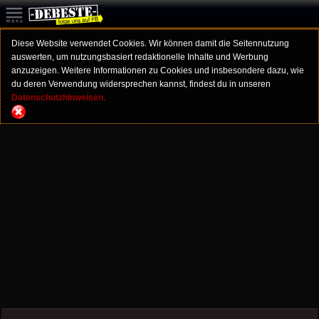
Diese Website verwendet Cookies. Wir können damit die Seitennutzung
auswerten, um nutzungsbasiert redaktionelle Inhalte und Werbung
anzuzeigen. Weitere Informationen zu Cookies und insbesondere dazu, wie
du deren Verwendung widersprechen kannst, findest du in unseren
Datenschutzhinweisen.