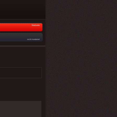
Startseite
nicht moderiert