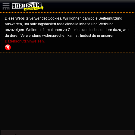
Diese Website verwendet Cookies. Wir können damit die Seitennutzung
auswerten, um nutzungsbasiert redaktionelle Inhalte und Werbung
anzuzeigen. Weitere Informationen zu Cookies und insbesondere dazu, wie
du deren Verwendung widersprechen kannst, findest du in unseren
Datenschutzhinweisen.