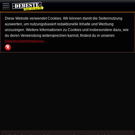
Diese Website verwendet Cookies. Wir können damit die Seitennutzung
auswerten, um nutzungsbasiert redaktionelle Inhalte und Werbung
anzuzeigen. Weitere Informationen zu Cookies und insbesondere dazu, wie
du deren Verwendung widersprechen kannst, findest du in unseren
Datenschutzhinweisen.