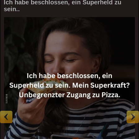
Ich habe beschlossen, ein Superheld zu
sein..