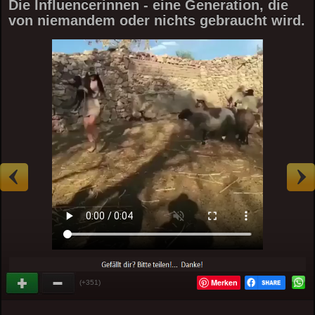
Die Influencerinnen - eine Generation, die
von niemandem oder nichts gebraucht wird.
Merken
(+351)