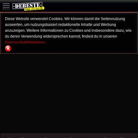
Diese Website verwendet Cookies. Wir können damit die Seitennutzung
auswerten, um nutzungsbasiert redaktionelle Inhalte und Werbung
anzuzeigen. Weitere Informationen zu Cookies und insbesondere dazu, wie
du deren Verwendung widersprechen kannst, findest du in unseren
Datenschutzhinweisen.