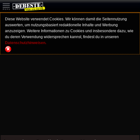
Diese Website verwendet Cookies. Wir können damit die Seitennutzung
auswerten, um nutzungsbasiert redaktionelle Inhalte und Werbung
anzuzeigen. Weitere Informationen zu Cookies und insbesondere dazu, wie
du deren Verwendung widersprechen kannst, findest du in unseren
Datenschutzhinweisen.