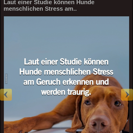
Laut einer Studie können Hunde
menschlichen Stress am..