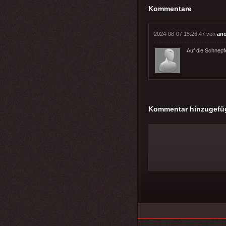
Kommentare
2024-08-07 15:26:47 von
an
Auf die Schnepf
Kommentar hinzugefü