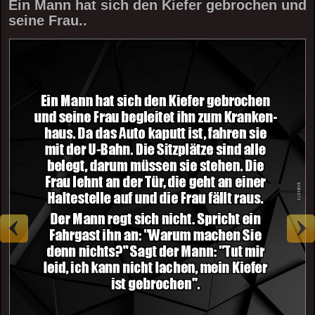
Ein Mann hat sich den Kiefer gebrochen und
seine Frau..