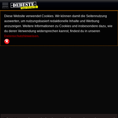
Diese Website verwendet Cookies. Wir können damit die Seitennutzung
auswerten, um nutzungsbasiert redaktionelle Inhalte und Werbung
anzuzeigen. Weitere Informationen zu Cookies und insbesondere dazu, wie
du deren Verwendung widersprechen kannst, findest du in unseren
Datenschutzhinweisen.