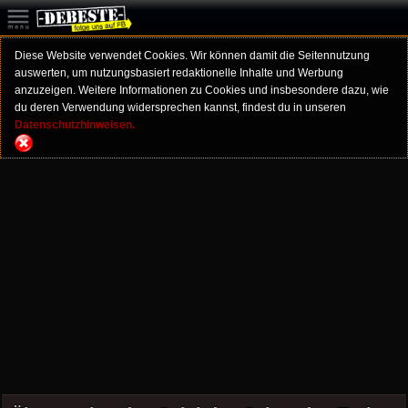
Diese Website verwendet Cookies. Wir können damit die Seitennutzung
auswerten, um nutzungsbasiert redaktionelle Inhalte und Werbung
anzuzeigen. Weitere Informationen zu Cookies und insbesondere dazu, wie
du deren Verwendung widersprechen kannst, findest du in unseren
Datenschutzhinweisen.