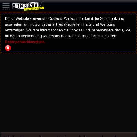
Diese Website verwendet Cookies. Wir können damit die Seitennutzung
auswerten, um nutzungsbasiert redaktionelle Inhalte und Werbung
anzuzeigen. Weitere Informationen zu Cookies und insbesondere dazu, wie
du deren Verwendung widersprechen kannst, findest du in unseren
Datenschutzhinweisen.