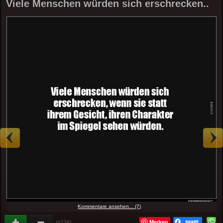
Viele Menschen würden sich erschrecken..
Kommentare ansehen... (7)
Merken
(+134)