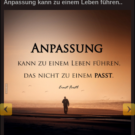
Anpassung kann zu einem Leben führen..