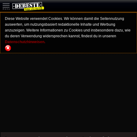
Diese Website verwendet Cookies. Wir können damit die Seitennutzung
auswerten, um nutzungsbasiert redaktionelle Inhalte und Werbung
anzuzeigen. Weitere Informationen zu Cookies und insbesondere dazu, wie
du deren Verwendung widersprechen kannst, findest du in unseren
Datenschutzhinweisen.