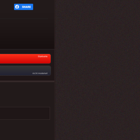
Startseite
nicht moderiert