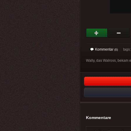
Kommentar
tags
(0)
Wally, das Walross, bekam 
Kommentare