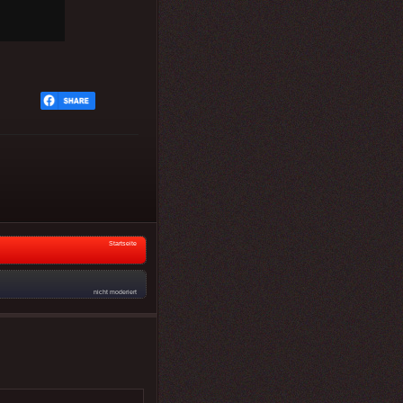
Startseite
nicht moderiert