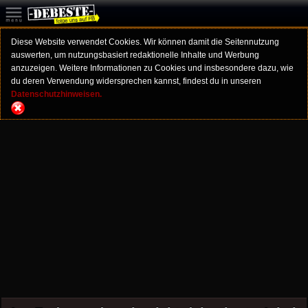
Diese Website verwendet Cookies. Wir können damit die Seitennutzung
auswerten, um nutzungsbasiert redaktionelle Inhalte und Werbung
anzuzeigen. Weitere Informationen zu Cookies und insbesondere dazu, wie
du deren Verwendung widersprechen kannst, findest du in unseren
Datenschutzhinweisen.