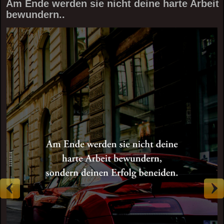
Am Ende werden sie nicht deine harte Arbeit
bewundern..