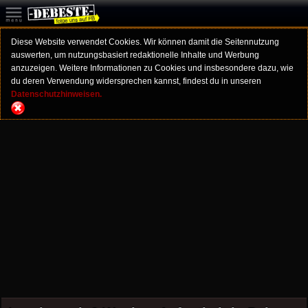
Diese Website verwendet Cookies. Wir können damit die Seitennutzung
auswerten, um nutzungsbasiert redaktionelle Inhalte und Werbung
anzuzeigen. Weitere Informationen zu Cookies und insbesondere dazu, wie
du deren Verwendung widersprechen kannst, findest du in unseren
Datenschutzhinweisen.