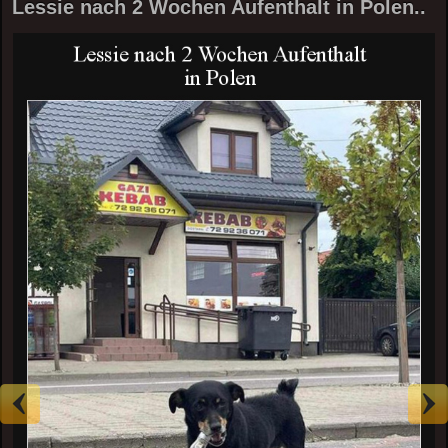
Lessie nach 2 Wochen Aufenthalt in Polen..