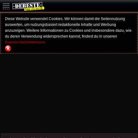
Diese Website verwendet Cookies. Wir können damit die Seitennutzung
auswerten, um nutzungsbasiert redaktionelle Inhalte und Werbung
anzuzeigen. Weitere Informationen zu Cookies und insbesondere dazu, wie
du deren Verwendung widersprechen kannst, findest du in unseren
Datenschutzhinweisen.