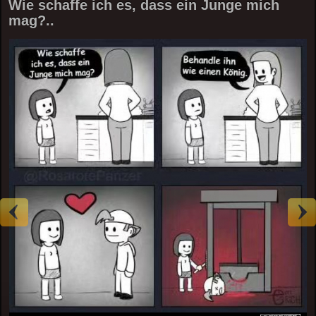
Wie schaffe ich es, dass ein Junge mich
mag?..