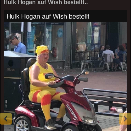
Hulk Hogan auf Wish bestellt..