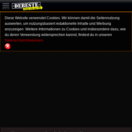
Diese Website verwendet Cookies. Wir können damit die Seitennutzung
auswerten, um nutzungsbasiert redaktionelle Inhalte und Werbung
anzuzeigen. Weitere Informationen zu Cookies und insbesondere dazu, wie
du deren Verwendung widersprechen kannst, findest du in unseren
Datenschutzhinweisen.