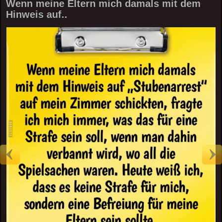
Wenn meine Eltern mich damals mit dem
Hinweis auf..