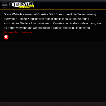
Diese Website verwendet Cookies. Wir können damit die Seitennutzung
auswerten, um nutzungsbasiert redaktionelle Inhalte und Werbung
anzuzeigen. Weitere Informationen zu Cookies und insbesondere dazu, wie
du deren Verwendung widersprechen kannst, findest du in unseren
Datenschutzhinweisen.