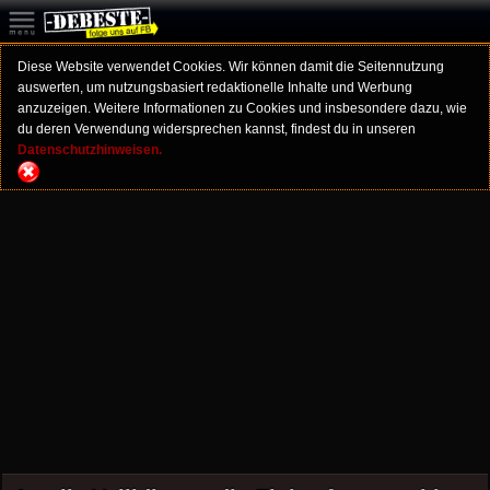
Diese Website verwendet Cookies. Wir können damit die Seitennutzung
auswerten, um nutzungsbasiert redaktionelle Inhalte und Werbung
anzuzeigen. Weitere Informationen zu Cookies und insbesondere dazu, wie
du deren Verwendung widersprechen kannst, findest du in unseren
Datenschutzhinweisen.