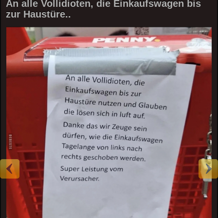
An alle Vollidioten, die Einkaufswagen bis
zur Haustüre..