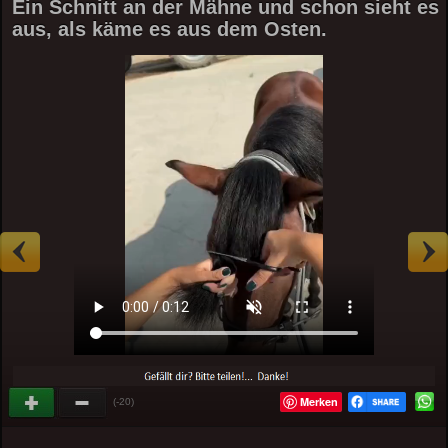
Ein Schnitt an der Mähne und schon sieht es
aus, als käme es aus dem Osten.
Merken
(-20)