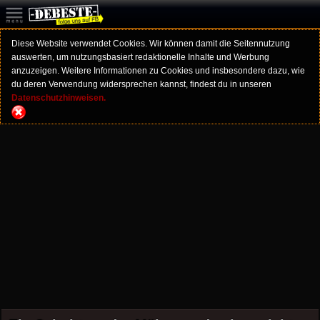
Diese Website verwendet Cookies. Wir können damit die Seitennutzung
auswerten, um nutzungsbasiert redaktionelle Inhalte und Werbung
anzuzeigen. Weitere Informationen zu Cookies und insbesondere dazu, wie
du deren Verwendung widersprechen kannst, findest du in unseren
Datenschutzhinweisen.