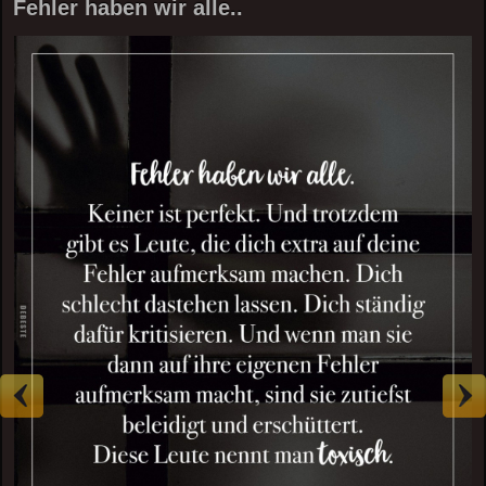
Fehler haben wir alle..