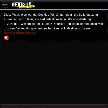
Diese Website verwendet Cookies. Wir können damit die Seitennutzung
auswerten, um nutzungsbasiert redaktionelle Inhalte und Werbung
anzuzeigen. Weitere Informationen zu Cookies und insbesondere dazu, wie
du deren Verwendung widersprechen kannst, findest du in unseren
Datenschutzhinweisen.