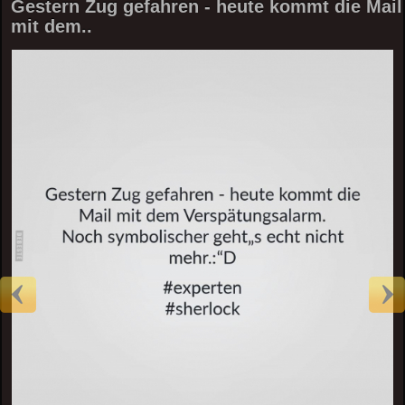
Gestern Zug gefahren - heute kommt die Mail
mit dem..