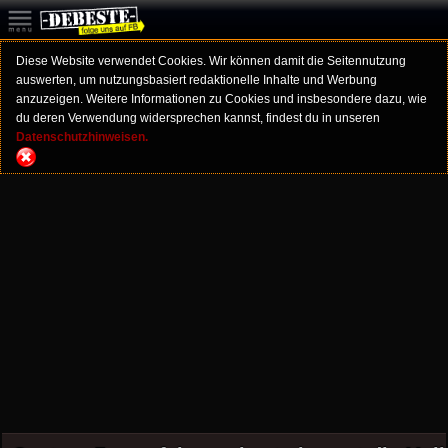
Diese Website verwendet Cookies. Wir können damit die Seitennutzung
auswerten, um nutzungsbasiert redaktionelle Inhalte und Werbung
anzuzeigen. Weitere Informationen zu Cookies und insbesondere dazu, wie
du deren Verwendung widersprechen kannst, findest du in unseren
Datenschutzhinweisen.