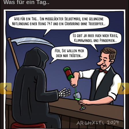
Was für ein Tag..