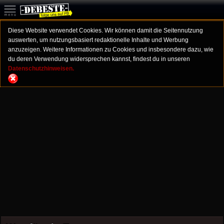
Diese Website verwendet Cookies. Wir können damit die Seitennutzung
auswerten, um nutzungsbasiert redaktionelle Inhalte und Werbung
anzuzeigen. Weitere Informationen zu Cookies und insbesondere dazu, wie
du deren Verwendung widersprechen kannst, findest du in unseren
Datenschutzhinweisen.