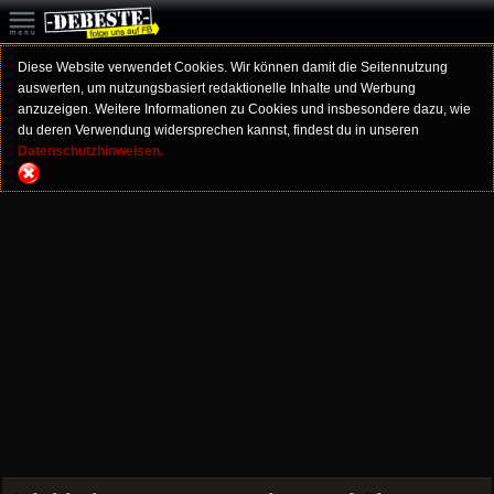
Diese Website verwendet Cookies. Wir können damit die Seitennutzung
auswerten, um nutzungsbasiert redaktionelle Inhalte und Werbung
anzuzeigen. Weitere Informationen zu Cookies und insbesondere dazu, wie
du deren Verwendung widersprechen kannst, findest du in unseren
Datenschutzhinweisen.