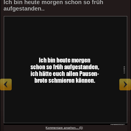
Ich bin heute morgen schon so früh
aufgestanden..
Kommentare ansehen... (0)