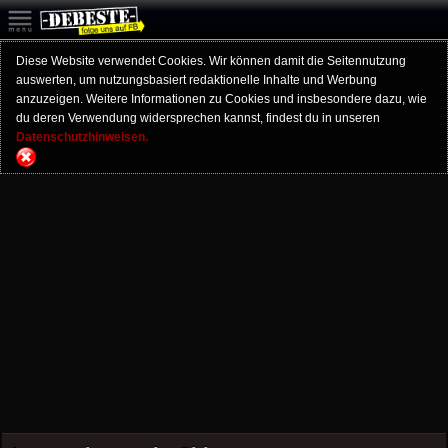
Diese Website verwendet Cookies. Wir können damit die Seitennutzung
auswerten, um nutzungsbasiert redaktionelle Inhalte und Werbung
anzuzeigen. Weitere Informationen zu Cookies und insbesondere dazu, wie
du deren Verwendung widersprechen kannst, findest du in unseren
Datenschutzhinweisen.