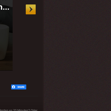
. Werden es 20 Minuten? Oder