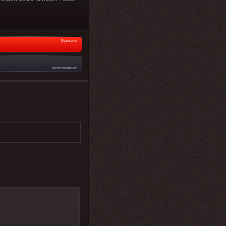
Startseite
nicht moderiert