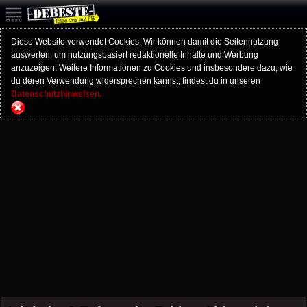
Diese Website verwendet Cookies. Wir können damit die Seitennutzung
auswerten, um nutzungsbasiert redaktionelle Inhalte und Werbung
anzuzeigen. Weitere Informationen zu Cookies und insbesondere dazu, wie
du deren Verwendung widersprechen kannst, findest du in unseren
Datenschutzhinweisen.