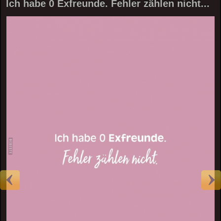
Ich habe 0 Exfreunde. Fehler zählen nicht...