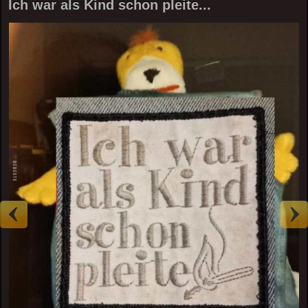
Ich war als Kind schon pleite...