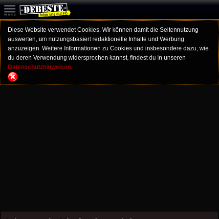
Diese Website verwendet Cookies. Wir können damit die Seitennutzung
auswerten, um nutzungsbasiert redaktionelle Inhalte und Werbung
anzuzeigen. Weitere Informationen zu Cookies und insbesondere dazu, wie
du deren Verwendung widersprechen kannst, findest du in unseren
Datenschutzhinweisen.