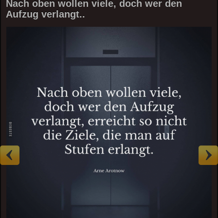
Nach oben wollen viele, doch wer den
Aufzug verlangt..