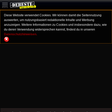
Diese Website verwendet Cookies. Wir können damit die Seitennutzung
auswerten, um nutzungsbasiert redaktionelle Inhalte und Werbung
anzuzeigen. Weitere Informationen zu Cookies und insbesondere dazu, wie
du deren Verwendung widersprechen kannst, findest du in unseren
Datenschutzhinweisen.